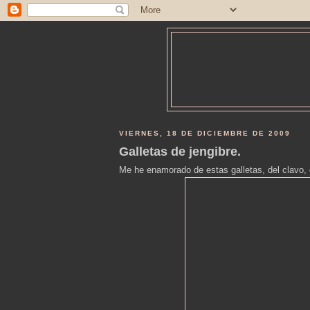
VIERNES, 18 DE DICIEMBRE DE 2009
Galletas de jengibre.
Me he enamorado de estas galletas, del clavo, d