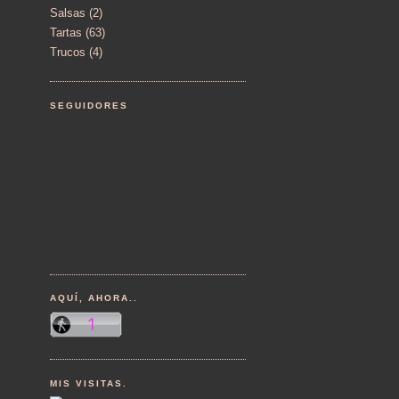
Salsas
(2)
Tartas
(63)
Trucos
(4)
SEGUIDORES
AQUÍ, AHORA..
MIS VISITAS.