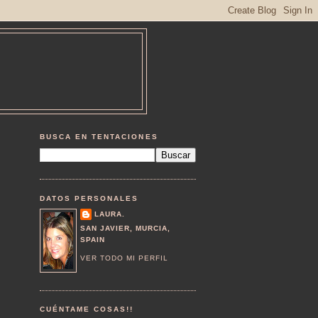
BUSCA EN TENTACIONES
DATOS PERSONALES
LAURA.
SAN JAVIER, MURCIA,
SPAIN
VER TODO MI PERFIL
CUÉNTAME COSAS!!