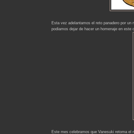
Esta vez adelantamos
el reto panadero por un 
podiamos dejar de hacer un homenaje en este dí
Este mes celebramos que Vanesuki retoma el r