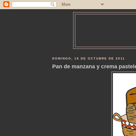
DOMINGO, 16 DE OCTUBRE DE 2011
Pan de manzana y crema pasteler