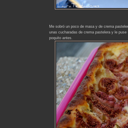
Me sobró un poco de masa y de crema pastelera,
unas cucharadas de crema pastelera y le puse u
poquito antes.