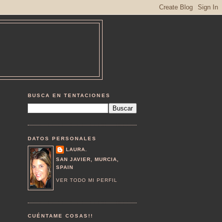
BUSCA EN TENTACIONES
DATOS PERSONALES
LAURA.
SAN JAVIER, MURCIA,
SPAIN
VER TODO MI PERFIL
CUÉNTAME COSAS!!