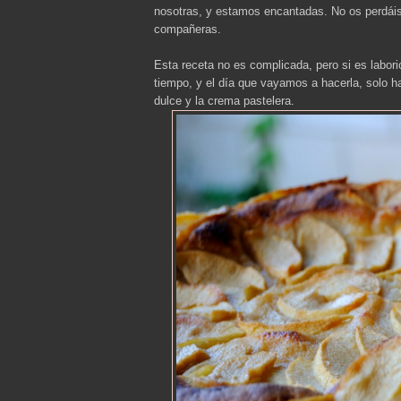
nosotras, y estamos encantadas. No os perdái
compañeras.
Esta receta no es complicada, pero si es labor
tiempo, y el día que vayamos a hacerla, solo h
dulce y la crema pastelera.