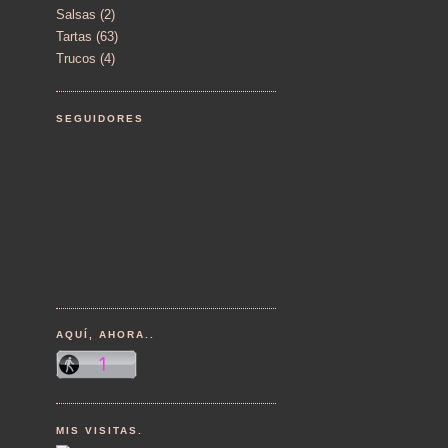
Salsas
(2)
Tartas
(63)
Trucos
(4)
SEGUIDORES
AQUÍ, AHORA..
MIS VISITAS.