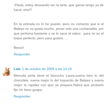
-Paula, estoy deseando ver la tarta, que ganas tengo yo de
hacer otra!!!
En la entrada no lo he puesto, pero os comento que si el
Baileys no os gusta mucho, poner solo una cucharadita, por
que perfuma bastante y se le saca el sabor.. para mi es el
toque perfecto, pero para gustos.....
Besos!
Responder
Lale
1 de octubre de 2009 a las 14:19
Menuda pinta tiene el bizcocho Laura,suena bien lo del
chocolate, suena mejor lo del toquecito de Bailyes y suena
mejor la rapidez con que se prepara.Habrá que probarlo
fijo.Un beso guapa.
Responder