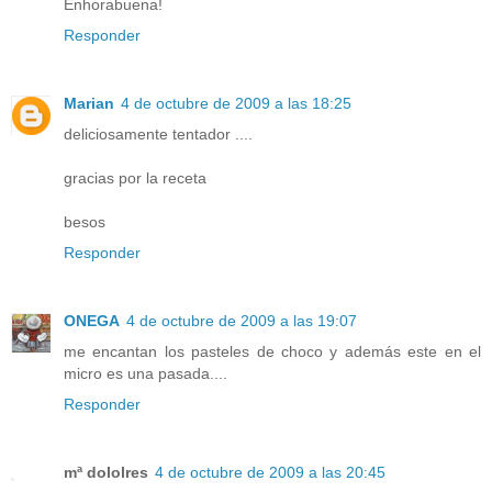
Enhorabuena!
Responder
Marian
4 de octubre de 2009 a las 18:25
deliciosamente tentador ....
gracias por la receta
besos
Responder
ONEGA
4 de octubre de 2009 a las 19:07
me encantan los pasteles de choco y además este en el
micro es una pasada....
Responder
mª dololres
4 de octubre de 2009 a las 20:45