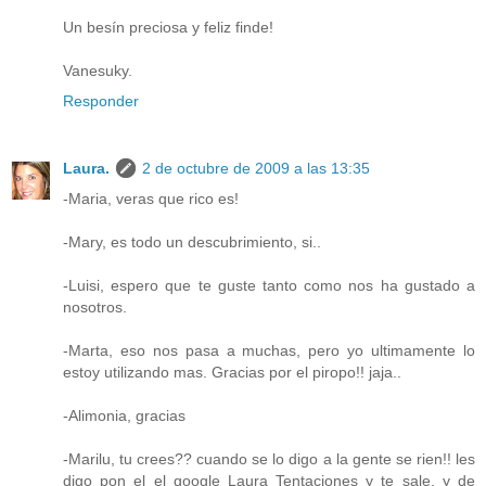
Un besín preciosa y feliz finde!
Vanesuky.
Responder
Laura.
2 de octubre de 2009 a las 13:35
-Maria, veras que rico es!
-Mary, es todo un descubrimiento, si..
-Luisi, espero que te guste tanto como nos ha gustado a
nosotros.
-Marta, eso nos pasa a muchas, pero yo ultimamente lo
estoy utilizando mas. Gracias por el piropo!! jaja..
-Alimonia, gracias
-Marilu, tu crees?? cuando se lo digo a la gente se rien!! les
digo pon el el google Laura Tentaciones y te sale, y de