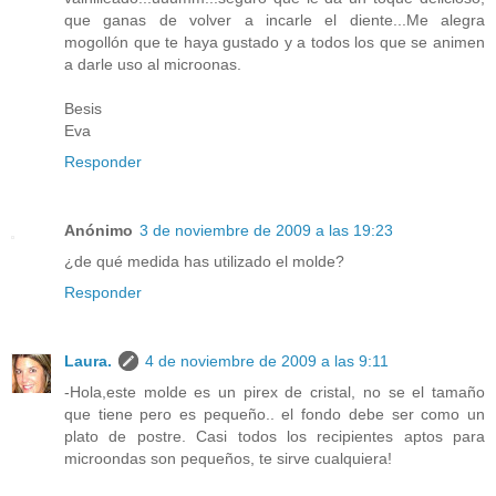
que ganas de volver a incarle el diente...Me alegra
mogollón que te haya gustado y a todos los que se animen
a darle uso al microonas.
Besis
Eva
Responder
Anónimo
3 de noviembre de 2009 a las 19:23
¿de qué medida has utilizado el molde?
Responder
Laura.
4 de noviembre de 2009 a las 9:11
-Hola,este molde es un pirex de cristal, no se el tamaño
que tiene pero es pequeño.. el fondo debe ser como un
plato de postre. Casi todos los recipientes aptos para
microondas son pequeños, te sirve cualquiera!