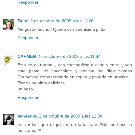
Responder
Talita
2 de octubre de 2009 a las 11:26
Me gusta mucho!! Quedó con buenisima pinta!
Responder
CARMEN
2 de octubre de 2009 a las 11:44
Esto no es normal , una chocoadicta a dieta y entro y veo
este pastel de chcocolate y encima me digo: vamos
Carmen ya estás tardando en copiar y ponerlo en práctica.
Tiene una pinta deliciosa.
un beso
Responder
Vanesuky
2 de octubre de 2009 a las 12:34
Es verdad, que exquisitez de tarta Laura!!Se me hace la
boca agua!!!