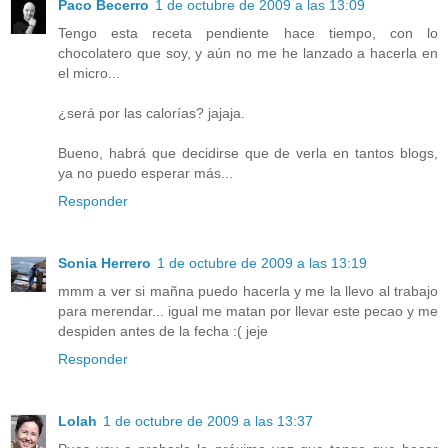
Paco Becerro
1 de octubre de 2009 a las 13:09
Tengo esta receta pendiente hace tiempo, con lo
chocolatero que soy, y aún no me he lanzado a hacerla en
el micro...
¿será por las calorías? jajaja.
Bueno, habrá que decidirse que de verla en tantos blogs,
ya no puedo esperar más...
Responder
Sonia Herrero
1 de octubre de 2009 a las 13:19
mmm a ver si mañna puedo hacerla y me la llevo al trabajo
para merendar... igual me matan por llevar este pecao y me
despiden antes de la fecha :( jeje
Responder
Lolah
1 de octubre de 2009 a las 13:37