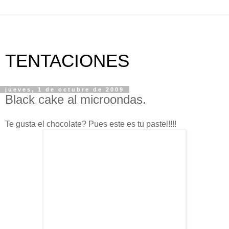
TENTACIONES
jueves, 1 de octubre de 2009
Black cake al microondas.
Te gusta el chocolate? Pues este es tu pastel!!!!