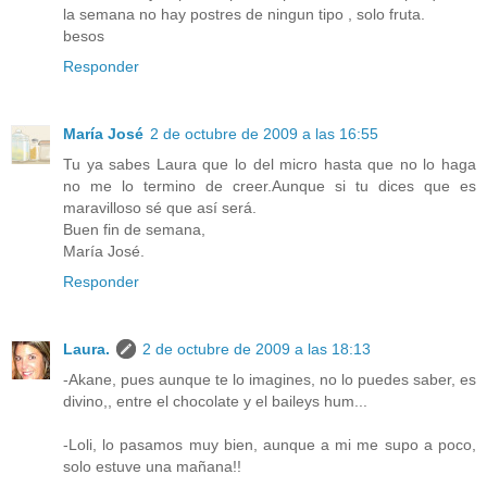
la semana no hay postres de ningun tipo , solo fruta.
besos
Responder
María José
2 de octubre de 2009 a las 16:55
Tu ya sabes Laura que lo del micro hasta que no lo haga
no me lo termino de creer.Aunque si tu dices que es
maravilloso sé que así será.
Buen fin de semana,
María José.
Responder
Laura.
2 de octubre de 2009 a las 18:13
-Akane, pues aunque te lo imagines, no lo puedes saber, es
divino,, entre el chocolate y el baileys hum...
-Loli, lo pasamos muy bien, aunque a mi me supo a poco,
solo estuve una mañana!!