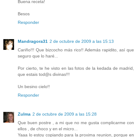
Buena receta!
Besos
Responder
Mandragora31
2 de octubre de 2009 a las 15:13
Cariño!!! Que bizcocho más rico!! Además rapidito, así que
seguro que lo haré...
Por cierto, te he visto en las fotos de la kedada de madrid,
que estais tod@s divinas!!!
Un besino cielo!!
Responder
Zulma
2 de octubre de 2009 a las 15:28
Que buen postre , a mi que no me gusta complicarme con
ellos , de choco y en el micro...
Yaaa lo estoy copiando para la proxima reunion, porque en