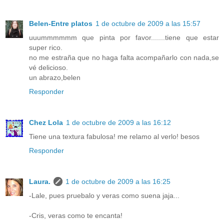
Belen-Entre platos
1 de octubre de 2009 a las 15:57
uuummmmmm que pinta por favor.......tiene que estar
super rico.
no me estraña que no haga falta acompañarlo con nada,se
vé delicioso.
un abrazo,belen
Responder
Chez Lola
1 de octubre de 2009 a las 16:12
Tiene una textura fabulosa! me relamo al verlo! besos
Responder
Laura.
1 de octubre de 2009 a las 16:25
-Lale, pues pruebalo y veras como suena jaja...
-Cris, veras como te encanta!