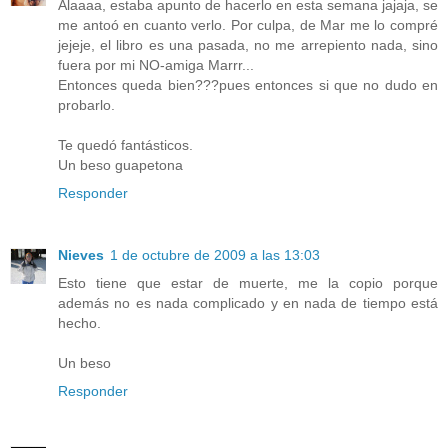
Alaaaa, estaba apunto de hacerlo en esta semana jajaja, se
me antoó en cuanto verlo. Por culpa, de Mar me lo compré
jejeje, el libro es una pasada, no me arrepiento nada, sino
fuera por mi NO-amiga Marrr...
Entonces queda bien???pues entonces si que no dudo en
probarlo.
Te quedó fantásticos.
Un beso guapetona
Responder
Nieves
1 de octubre de 2009 a las 13:03
Esto tiene que estar de muerte, me la copio porque
además no es nada complicado y en nada de tiempo está
hecho.
Un beso
Responder