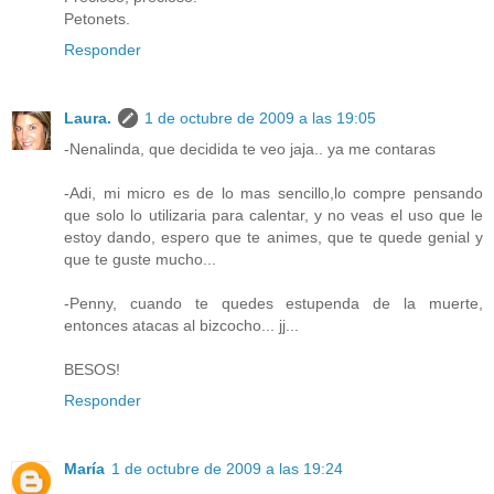
Petonets.
Responder
Laura.
1 de octubre de 2009 a las 19:05
-Nenalinda, que decidida te veo jaja.. ya me contaras
-Adi, mi micro es de lo mas sencillo,lo compre pensando
que solo lo utilizaria para calentar, y no veas el uso que le
estoy dando, espero que te animes, que te quede genial y
que te guste mucho...
-Penny, cuando te quedes estupenda de la muerte,
entonces atacas al bizcocho... jj...
BESOS!
Responder
María
1 de octubre de 2009 a las 19:24