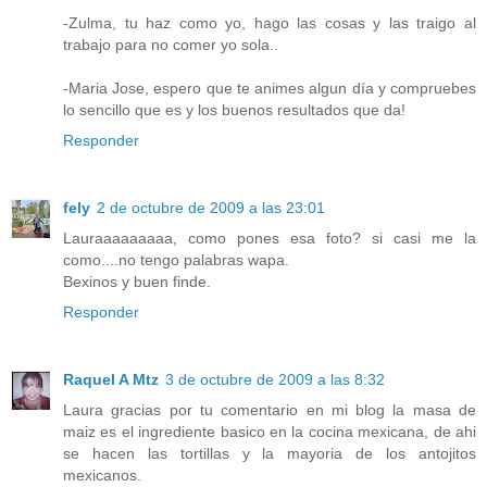
-Zulma, tu haz como yo, hago las cosas y las traigo al
trabajo para no comer yo sola..
-Maria Jose, espero que te animes algun día y compruebes
lo sencillo que es y los buenos resultados que da!
Responder
fely
2 de octubre de 2009 a las 23:01
Lauraaaaaaaaa, como pones esa foto? si casi me la
como....no tengo palabras wapa.
Bexinos y buen finde.
Responder
Raquel A Mtz
3 de octubre de 2009 a las 8:32
Laura gracias por tu comentario en mi blog la masa de
maiz es el ingrediente basico en la cocina mexicana, de ahi
se hacen las tortillas y la mayoria de los antojitos
mexicanos.