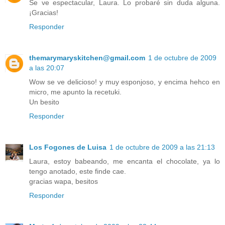
Se ve espectacular, Laura. Lo probaré sin duda alguna.
¡Gracias!
Responder
themarymaryskitchen@gmail.com
1 de octubre de 2009
a las 20:07
Wow se ve delicioso! y muy esponjoso, y encima hehco en
micro, me apunto la recetuki.
Un besito
Responder
Los Fogones de Luisa
1 de octubre de 2009 a las 21:13
Laura, estoy babeando, me encanta el chocolate, ya lo
tengo anotado, este finde cae.
gracias wapa, besitos
Responder