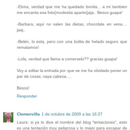
-Elvira, verdad que me ha quedado bonita... a mi tambien
me encanta esa foto(modestia aparte)jaja.. Besos guapa!
-Barbara, aqui no valen las dietas, chocolate en vena....
jaaj..
-Belén, lo esta, pero con una bolita de helado seguro que
rematamos!
-Lola, verdad que llama a comerselo?? gracias guapa!
Voy a editar la entrada por que se me ha olvidado poner un
par de cosas, vaya cabeza....
Besos!
Responder
Clemenvilla
1 de octubre de 2009 a las 16:27
Laura: si ya lo dice el nombre del blog "tentaciones", esto
es una tentación muy peligrosa y lo mejor para escapar de