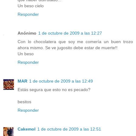
Un beso cielo
Responder
Anónimo
1 de octubre de 2009 a las 12:27
Con lo chocolatera que soy me comería un buen trozo
ahora mismo. Se ve jugosito debe estar de muerte!!
Un beso
Responder
MAR
1 de octubre de 2009 a las 12:49
Estás segura que esto no es pecado?
besitos
Responder
Cakemol
1 de octubre de 2009 a las 12:51