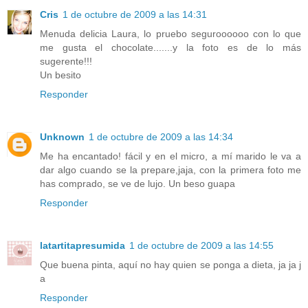
Cris
1 de octubre de 2009 a las 14:31
Menuda delicia Laura, lo pruebo seguroooooo con lo que
me gusta el chocolate.......y la foto es de lo más
sugerente!!!
Un besito
Responder
Unknown
1 de octubre de 2009 a las 14:34
Me ha encantado! fácil y en el micro, a mí marido le va a
dar algo cuando se la prepare,jaja, con la primera foto me
has comprado, se ve de lujo. Un beso guapa
Responder
latartitapresumida
1 de octubre de 2009 a las 14:55
Que buena pinta, aquí no hay quien se ponga a dieta, ja ja j
a
Responder