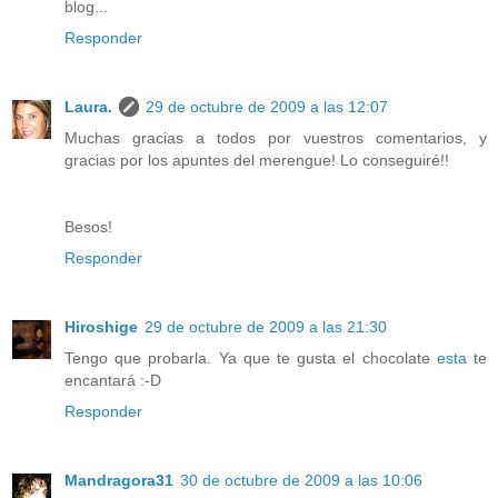
blog...
Responder
Laura.
29 de octubre de 2009 a las 12:07
Muchas gracias a todos por vuestros comentarios, y
gracias por los apuntes del merengue! Lo conseguiré!!
Besos!
Responder
Hiroshige
29 de octubre de 2009 a las 21:30
Tengo que probarla. Ya que te gusta el chocolate
esta
te
encantará :-D
Responder
Mandragora31
30 de octubre de 2009 a las 10:06