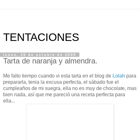
TENTACIONES
lunes, 26 de octubre de 2009
Tarta de naranja y almendra.
Me falto tiempo cuando vi esta tarta en el blog de
Lolah
para
prepararla, tenia la excusa perfecta, el sábado fue el
cumpleaños de mi suegra, ella no es muy de chocolate, mas
bien nada, así que me pareció una receta perfecta para
ella...