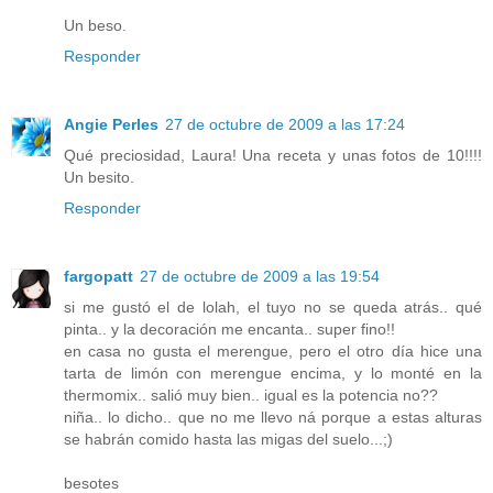
Un beso.
Responder
Angie Perles
27 de octubre de 2009 a las 17:24
Qué preciosidad, Laura! Una receta y unas fotos de 10!!!!
Un besito.
Responder
fargopatt
27 de octubre de 2009 a las 19:54
si me gustó el de lolah, el tuyo no se queda atrás.. qué
pinta.. y la decoración me encanta.. super fino!!
en casa no gusta el merengue, pero el otro día hice una
tarta de limón con merengue encima, y lo monté en la
thermomix.. salió muy bien.. igual es la potencia no??
niña.. lo dicho.. que no me llevo ná porque a estas alturas
se habrán comido hasta las migas del suelo...;)
besotes