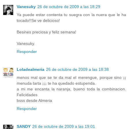
Vanesuky
26 de octubre de 2009 a las 18:29
Ya puede estar contenta tu suegra con la nuera que le ha
tocado!!Se ve delicioso!
Besines preciosa y feliz semana!
Vanesuky.
Responder
Loladealmeria
26 de octubre de 2009 a las 18:38
menos mal que se te da mal el merengue, porque sino ¡¡
menuda tarta ¡¡¡ te ha quedado estupenda.
a mi me encanta la naranja, bueno toda la combinacion.
Felicidades
bsss desde Almeria
Responder
SANDY
26 de octubre de 2009 a las 19:01