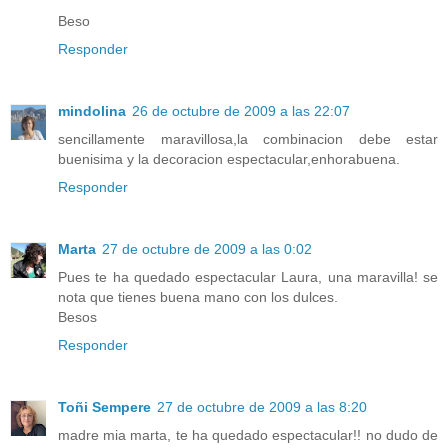
Beso
Responder
mindolina
26 de octubre de 2009 a las 22:07
sencillamente maravillosa,la combinacion debe estar
buenisima y la decoracion espectacular,enhorabuena.
Responder
Marta
27 de octubre de 2009 a las 0:02
Pues te ha quedado espectacular Laura, una maravilla! se
nota que tienes buena mano con los dulces.
Besos
Responder
Toñi Sempere
27 de octubre de 2009 a las 8:20
madre mia marta, te ha quedado espectacular!! no dudo de