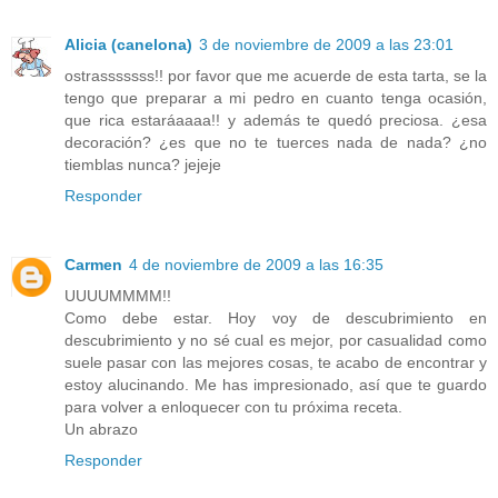
Alicia (canelona)
3 de noviembre de 2009 a las 23:01
ostrasssssss!! por favor que me acuerde de esta tarta, se la
tengo que preparar a mi pedro en cuanto tenga ocasión,
que rica estaráaaaa!! y además te quedó preciosa. ¿esa
decoración? ¿es que no te tuerces nada de nada? ¿no
tiemblas nunca? jejeje
Responder
Carmen
4 de noviembre de 2009 a las 16:35
UUUUMMMM!!
Como debe estar. Hoy voy de descubrimiento en
descubrimiento y no sé cual es mejor, por casualidad como
suele pasar con las mejores cosas, te acabo de encontrar y
estoy alucinando. Me has impresionado, así que te guardo
para volver a enloquecer con tu próxima receta.
Un abrazo
Responder