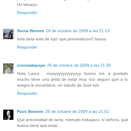
Un besazo.
Responder
Sonia Herrero
26 de octubre de 2009 a las 21:13
esta tarta esta de lujo! que presentacion!! besos
Responder
cocinadepepe
26 de octubre de 2009 a las 21:30
Hola Laura , muyyyyyyyyyyyyyy bueno me a gustado
mucho tiene una pinta de estar muy rico seguro que a tu
suegra le encantaría, un saludo de José luis
Responder
Paco Becerro
26 de octubre de 2009 a las 21:51
Que preciosidad de tarta, menudo trabajazo, sí señora, qué
buena tiene que estar...