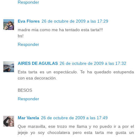
Responder
Eva Flores
26 de octubre de 2009 a las 17:29
madre mia como me ha tentado esta tarta!!!
bs!
Responder
AIRES DE AGUILAS
26 de octubre de 2009 a las 17:32
Esta tarta es un espectáculo. Te ha quedado estupenda
con esa decoración.
BESOS
Responder
Mar Varela
26 de octubre de 2009 a las 17:49
Que maravilla, ese trozo me llama y no puedo ir a por el
jejeje yo soy chocolatera pero esta tarta me gusta un