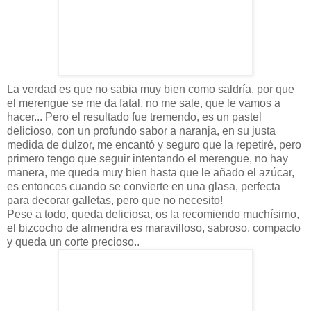
La verdad es que no sabia muy bien como saldría, por que
el merengue se me da fatal, no me sale, que le vamos a
hacer... Pero el resultado fue tremendo, es un pastel
delicioso, con un profundo sabor a naranja, en su justa
medida de dulzor, me encantó y seguro que la repetiré, pero
primero tengo que seguir intentando el merengue, no hay
manera, me queda muy bien hasta que le añado el azúcar,
es entonces cuando se convierte en una glasa, perfecta
para decorar galletas, pero que no necesito!
Pese a todo, queda deliciosa, os la recomiendo muchísimo,
el bizcocho de almendra es maravilloso, sabroso, compacto
y queda un corte precioso..