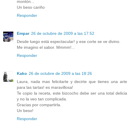
montón...
Un beso cariño
Responder
Empar
26 de octubre de 2009 a las 17:52
Desde luego está espectacular! y ese corte se ve divino.
Me imagino el sabor. Mmmm!...
Responder
Kako
26 de octubre de 2009 a las 18:26
Laura, nada mas felicitarte y decirte que tienes una arte
para las tartas! es maravillosa!
Te copio la receta, este bizcocho debe ser una total delicia
y no la veo tan complicada.
Gracias por compartirla.
Un beso!
Responder