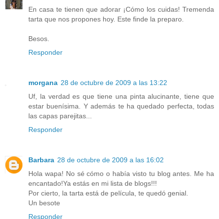
En casa te tienen que adorar ¡Cómo los cuidas! Tremenda
tarta que nos propones hoy. Este finde la preparo.
Besos.
Responder
morgana
28 de octubre de 2009 a las 13:22
Uf, la verdad es que tiene una pinta alucinante, tiene que
estar buenísima. Y además te ha quedado perfecta, todas
las capas parejitas...
Responder
Barbara
28 de octubre de 2009 a las 16:02
Hola wapa! No sé cómo o había visto tu blog antes. Me ha
encantado!Ya estás en mi lista de blogs!!!
Por cierto, la tarta está de película, te quedó genial.
Un besote
Responder