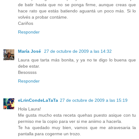
de batir hasta que no se ponga firme, aunque creas que
hace rato que estás batiendo aguantá un poco más. Si lo
volvés a probar contáme.
Cariños
Responder
María José
27 de octubre de 2009 a las 14:32
Laura que tarta más bonita, y ya no te digo lo buena que
debe estar.
Besossss
Responder
eLrinCondeLaTaTa
27 de octubre de 2009 a las 15:19
Hola Laura!
Me gusta mucho esta receta quehas puesto asique con tu
permiso me la copio para ver si me aniimo a hacerla.
Te ha quedado muy bien, vamos que me atravesaria la
pantalla para cogerme un trozo.