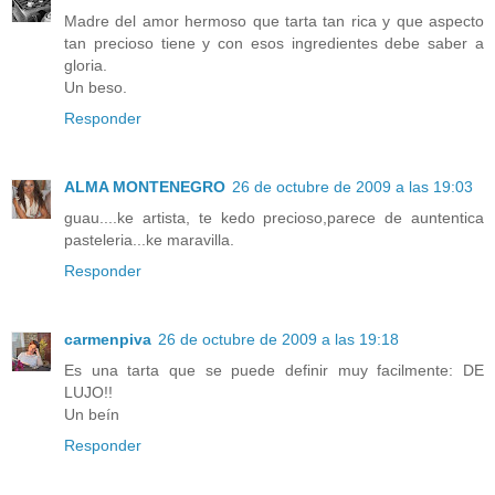
Madre del amor hermoso que tarta tan rica y que aspecto
tan precioso tiene y con esos ingredientes debe saber a
gloria.
Un beso.
Responder
ALMA MONTENEGRO
26 de octubre de 2009 a las 19:03
guau....ke artista, te kedo precioso,parece de auntentica
pasteleria...ke maravilla.
Responder
carmenpiva
26 de octubre de 2009 a las 19:18
Es una tarta que se puede definir muy facilmente: DE
LUJO!!
Un beín
Responder