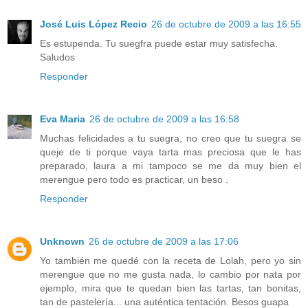
José Luis López Recio
26 de octubre de 2009 a las 16:55
Es estupenda. Tu suegfra puede estar muy satisfecha.
Saludos
Responder
Eva Maria
26 de octubre de 2009 a las 16:58
Muchas felicidades a tu suegra, no creo que tu suegra se
queje de ti porque vaya tarta mas preciosa que le has
preparado, laura a mi tampoco se me da muy bien el
merengue pero todo es practicar, un beso .
Responder
Unknown
26 de octubre de 2009 a las 17:06
Yo también me quedé con la receta de Lolah, pero yo sin
merengue que no me gusta nada, lo cambio por nata por
ejemplo, mira que te quedan bien las tartas, tan bonitas,
tan de pastelería... una auténtica tentación. Besos guapa