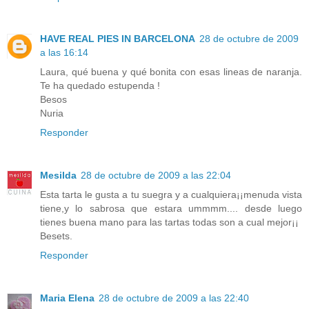
HAVE REAL PIES IN BARCELONA
28 de octubre de 2009
a las 16:14
Laura, qué buena y qué bonita con esas lineas de naranja.
Te ha quedado estupenda !
Besos
Nuria
Responder
Mesilda
28 de octubre de 2009 a las 22:04
Esta tarta le gusta a tu suegra y a cualquiera¡¡menuda vista
tiene,y lo sabrosa que estara ummmm.... desde luego
tienes buena mano para las tartas todas son a cual mejor¡¡
Besets.
Responder
Maria Elena
28 de octubre de 2009 a las 22:40