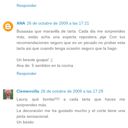
Responder
ANA
26 de octubre de 2009 a las 17:21
Buaaaaa que maravilla de tarta. Cada dia me sorprendes
más, estás echa una experta repostera...jeje Con tus
recomendaciones seguro que es un pecado no probar esta
tarta asi que cuando tenga ocasión seguro que la hago.
Un besote guapa! ;)
Ana de: 5 sentidos en la cocina
Responder
Clemenvilla
26 de octubre de 2009 a las 17:29
Laura; qué bonita!!!!! a cada tarta que haces me
sorprendes más.
La decoración me ha gustado mucho y el corte tiene una
pinta sensacional.
Un besito