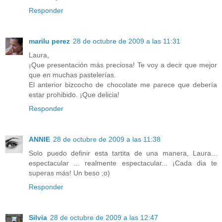
Responder
marilu perez
28 de octubre de 2009 a las 11:31
Laura,
¡Que presentación más preciosa! Te voy a decir que mejor
que en muchas pastelerías.
El anterior bizcocho de chocolate me parece que debería
estar prohibido. ¡Que delicia!
Responder
ANNIE
28 de octubre de 2009 a las 11:38
Solo puedo definir esta tartita de una manera, Laura...
espectacular ... realmente espectacular... ¡Cada dia te
superas más! Un beso ;o)
Responder
Silvia
28 de octubre de 2009 a las 12:47