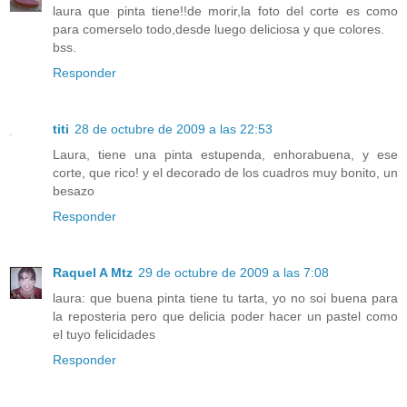
laura que pinta tiene!!de morir,la foto del corte es como
para comerselo todo,desde luego deliciosa y que colores.
bss.
Responder
titi
28 de octubre de 2009 a las 22:53
Laura, tiene una pinta estupenda, enhorabuena, y ese
corte, que rico! y el decorado de los cuadros muy bonito, un
besazo
Responder
Raquel A Mtz
29 de octubre de 2009 a las 7:08
laura: que buena pinta tiene tu tarta, yo no soi buena para
la reposteria pero que delicia poder hacer un pastel como
el tuyo felicidades
Responder