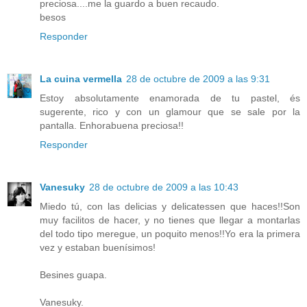
preciosa....me la guardo a buen recaudo.
besos
Responder
La cuina vermella
28 de octubre de 2009 a las 9:31
Estoy absolutamente enamorada de tu pastel, és
sugerente, rico y con un glamour que se sale por la
pantalla. Enhorabuena preciosa!!
Responder
Vanesuky
28 de octubre de 2009 a las 10:43
Miedo tú, con las delicias y delicatessen que haces!!Son
muy facilitos de hacer, y no tienes que llegar a montarlas
del todo tipo meregue, un poquito menos!!Yo era la primera
vez y estaban buenísimos!
Besines guapa.
Vanesuky.