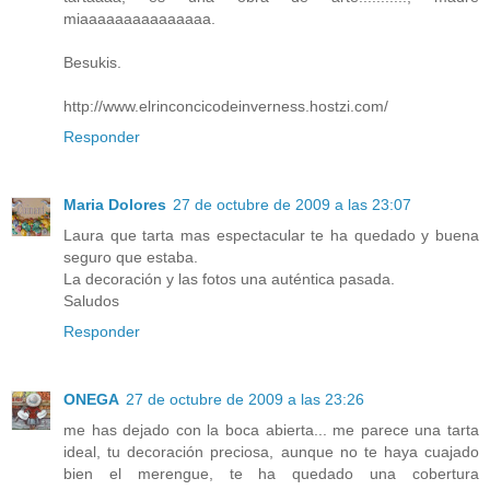
miaaaaaaaaaaaaaaa.
Besukis.
http://www.elrinconcicodeinverness.hostzi.com/
Responder
Maria Dolores
27 de octubre de 2009 a las 23:07
Laura que tarta mas espectacular te ha quedado y buena
seguro que estaba.
La decoración y las fotos una auténtica pasada.
Saludos
Responder
ONEGA
27 de octubre de 2009 a las 23:26
me has dejado con la boca abierta... me parece una tarta
ideal, tu decoración preciosa, aunque no te haya cuajado
bien el merengue, te ha quedado una cobertura