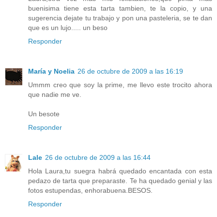
buenisima tiene esta tarta tambien, te la copio, y una
sugerencia dejate tu trabajo y pon una pasteleria, se te dan
que es un lujo..... un beso
Responder
María y Noelia
26 de octubre de 2009 a las 16:19
Ummm creo que soy la prime, me llevo este trocito ahora
que nadie me ve.
Un besote
Responder
Lale
26 de octubre de 2009 a las 16:44
Hola Laura,tu suegra habrá quedado encantada con esta
pedazo de tarta que preparaste. Te ha quedado genial y las
fotos estupendas, enhorabuena.BESOS.
Responder