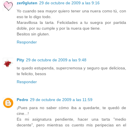
zer0gluten
29 de octubre de 2009 a las 9:16
Yo cuando sea mayor quiero tener una nuera como tú, con
eso te lo digo todo.
Maravillosa la tarta. Felicidades a tu suegra por partida
doble, por su cumple y por la nuera que tiene.
Besitos sin gluten.
Responder
Pity
29 de octubre de 2009 a las 9:48
te quedo estupenda, supercremosa y seguro que deliciosa,
te felicito, besos
Responder
Pedro
29 de octubre de 2009 a las 11:59
¡Pues para no saber cómo iba a quedarte, te quedó de
cine...!
Es mi asignatura pendiente, hacer una tarta "medio
decente", pero mientras os cuento mis peripecias en el