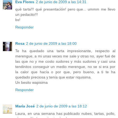
Eva Flores
2 de junio de 2009 a las 14:31
qué tarta!!! qué presentación! pero que... ummm me llevo
un pedacito!!!
bs!
Responder
Rosa
2 de junio de 2009 a las 18:00
Te ha quedado una tarta impresionante, respecto al
merengue, a mi unas veces me sale y otras no, ayer fué de
las que no y me costo sudores y más sudores y casi una
tendinitos conseguir un medio merengue, no se si era por
la calor que hacía o por que, pero bueno, a ti te ha
quedado preciosa y tenía que estar riquisima.
Un besito wapisima
Responder
María José
2 de junio de 2009 a las 18:12
Laura, en una semana has publicado nubes, tartas, pollo,