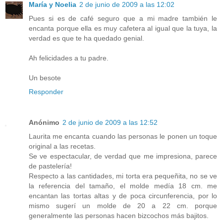
María y Noelia
2 de junio de 2009 a las 12:02
Pues si es de café seguro que a mi madre también le
encanta porque ella es muy cafetera al igual que la tuya, la
verdad es que te ha quedado genial.
Ah felicidades a tu padre.
Un besote
Responder
Anónimo
2 de junio de 2009 a las 12:52
Laurita me encanta cuando las personas le ponen un toque
original a las recetas.
Se ve espectacular, de verdad que me impresiona, parece
de pastelería!
Respecto a las cantidades, mi torta era pequeñita, no se ve
la referencia del tamaño, el molde medía 18 cm. me
encantan las tortas altas y de poca circunferencia, por lo
mismo sugerí un molde de 20 a 22 cm. porque
generalmente las personas hacen bizcochos más bajitos.