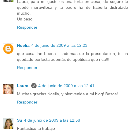
Laura, para mi gusto es una torta preciosa, de seguro te
quedó maravillosa y tu padre ha de haberla disfrutado
mucho.
Un beso.
Responder
Noelia
4 de junio de 2009 a las 12:23
que cosa tan buena.... ademas de la presentacion, te ha
quedado perfecta además de apetitosa que rica!!!
Responder
Laura.
4 de junio de 2009 a las 12:41
Muchas gracias Noelia, y bienvenida a mi blog! Besos!
Responder
Su
4 de junio de 2009 a las 12:58
Fantastico tu trabajo