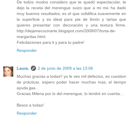
De todos modos considero que te quedó espectacular, te
dejo la receta del merengue suizo que a mi me ha dado
muy buenos resultados, es el que solidifica suavemente en
la superficie y es ideal para pie de limón y tartas que
quieres presentar con decoración y una textura firme,
http://dejamecocinarte.blogspot.com/2008/07/torta-de-
margaritas.html.
Felicitaciones para ti y para tu padre!
Responder
Laura.
2 de junio de 2009 a las 13:06
Muchas gracias a todas!! yo le veo mil defectos, es cuestion
de prácticar, espero poder hacer muchas mas, el tiempo
ayuda jjaa...
Gracias Milena por lo del merengue, lo tendré en cuenta...
Besos a todas!
Responder