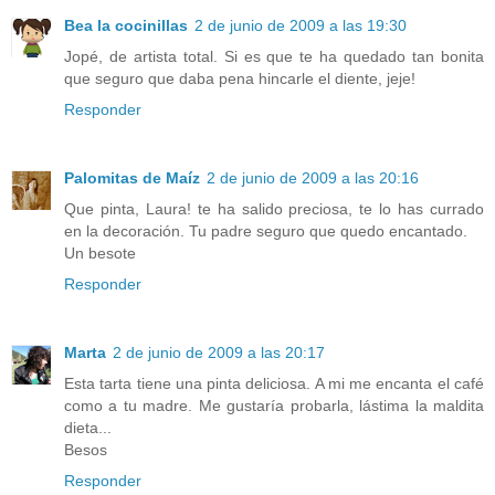
Bea la cocinillas
2 de junio de 2009 a las 19:30
Jopé, de artista total. Si es que te ha quedado tan bonita
que seguro que daba pena hincarle el diente, jeje!
Responder
Palomitas de Maíz
2 de junio de 2009 a las 20:16
Que pinta, Laura! te ha salido preciosa, te lo has currado
en la decoración. Tu padre seguro que quedo encantado.
Un besote
Responder
Marta
2 de junio de 2009 a las 20:17
Esta tarta tiene una pinta deliciosa. A mi me encanta el café
como a tu madre. Me gustaría probarla, lástima la maldita
dieta...
Besos
Responder