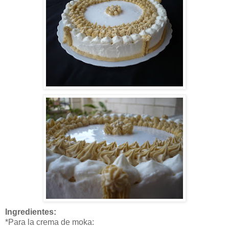
Ingredientes:
*Para la crema de moka: