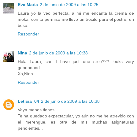
Eva Maria
2 de junio de 2009 a las 10:25
Laura yo la veo perfecta, a mi me encanta la crema de
moka, con tu permiso me llevo un trocito para el postre, un
beso.
Responder
Nina
2 de junio de 2009 a las 10:38
Hola Laura, can I have just one slice??? looks very
goooooood...
Xo,Nina
Responder
Leticia_04
2 de junio de 2009 a las 10:38
Vaya manos tienes!
Te ha quedado expectacular, yo aún no me he atrevido con
el merengue, es otra de mis muchas asignaturas
pendientes...