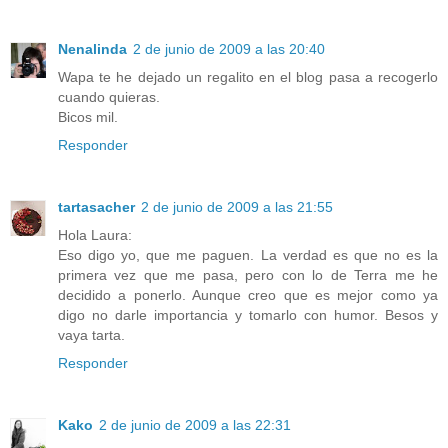
Nenalinda
2 de junio de 2009 a las 20:40
Wapa te he dejado un regalito en el blog pasa a recogerlo
cuando quieras.
Bicos mil.
Responder
tartasacher
2 de junio de 2009 a las 21:55
Hola Laura:
Eso digo yo, que me paguen. La verdad es que no es la
primera vez que me pasa, pero con lo de Terra me he
decidido a ponerlo. Aunque creo que es mejor como ya
digo no darle importancia y tomarlo con humor. Besos y
vaya tarta.
Responder
Kako
2 de junio de 2009 a las 22:31