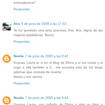
enhorabuena!!
Responder
Ana
6 de junio de 2009 a las 17:53
Te ha quedado una tarta preciosa, fina, fina, digna de las
mejores pastelerías. Besos
Responder
Noelia
7 de junio de 2009 a las 9:42
Gracias Laura te vi en el blog de Elvira y vi tus cosas y si
sugo a ella tambien a ti... me encanta esto de los blogs
ademas que cocinais de muerte...
besos y nos vemos
Responder
Noelia
7 de junio de 2009 a las 9:44
Gracias Laura, soy cuñada de Elvira y sigo su blog y