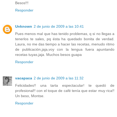
Besos!!!
Responder
Unknown
2 de junio de 2009 a las 10:41
Pues menos mal que has tenido problemas, q si no llegas a
tenerlos te sales, pq ésta ha quedado bonita de verdad.
Laura, no me das tiempo a hacer las recetas, menudo ritmo
de publicación,jaja,voy con la lengua fuera apuntando
recetas tuyas,jaja. Muchos besos guapa
Responder
vacapaca
2 de junio de 2009 a las 11:32
Felicidades!! una tarta espectacular! te quedó de
profesional!! con el toque de café tenía que estar muy rica!!
Un beso, Montse.
Responder